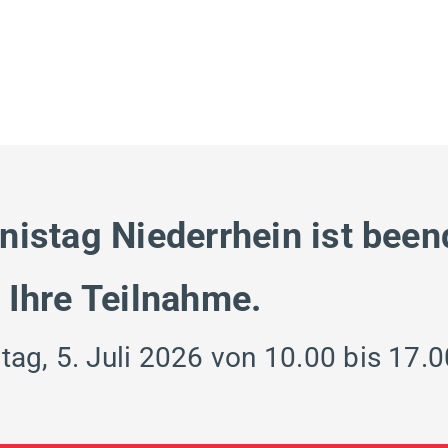
nistag Niederrhein ist been
 Ihre Teilnahme.
tag, 5. Juli 2026 von 10.00 bis 17.0