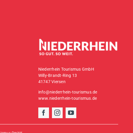
Niederrhein Tourismus GmbH
Willy-Brandt-Ring 13
41747 Viersen
info@niederrhein-tourismus.de
www.niederrhein-tourismus.de
urismus GmbH